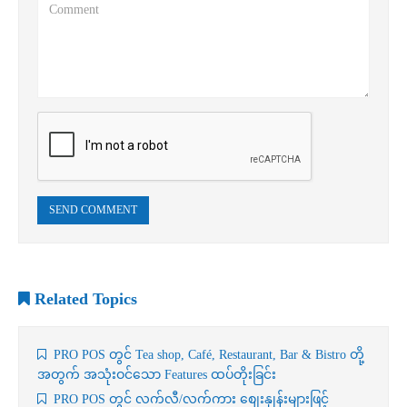
SEND COMMENT
Related Topics
PRO POS တွင် Tea shop, Café, Restaurant, Bar & Bistro တို့
အတွက် အသုံးဝင်သော Features ထပ်တိုးခြင်း
PRO POS တွင် လက်လီ/လက်ကား စျေးနှုန်းများဖြင့်