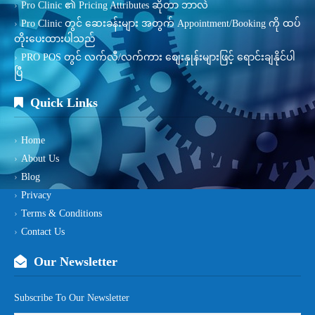
Pro Clinic ၏ Pricing Attributes ဆိုတာ ဘာလဲ
Pro Clinic တွင် ဆေးခန်းများ အတွက် Appointment/Booking ကို ထပ်
တိုးပေးထားပါသည်
PRO POS တွင် လက်လီ/လက်ကား စျေးနှုန်းများဖြင့် ရောင်းချနိုင်ပါ
ပြီ
Quick Links
Home
About Us
Blog
Privacy
Terms & Conditions
Contact Us
Our Newsletter
Subscribe To Our Newsletter