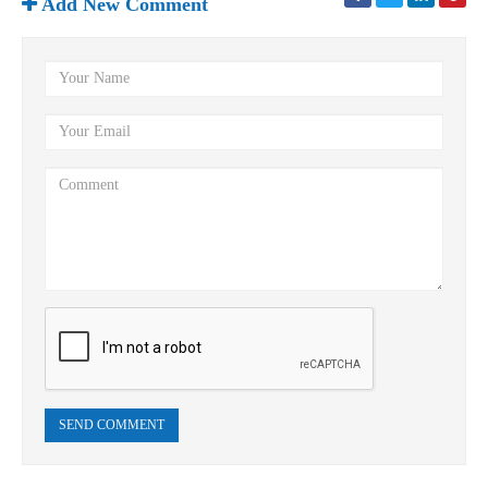
Add New Comment
SEND COMMENT