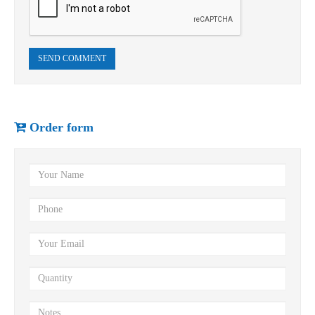
SEND COMMENT
Order form