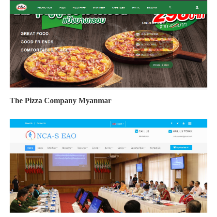
The Pizza Company Myanmar