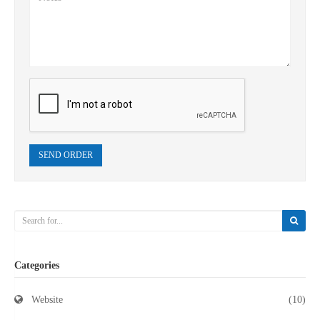
SEND ORDER
Categories
Website
(10)