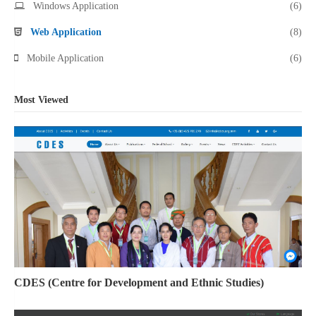
Windows Application
(6)
Web Application
(8)
Mobile Application
(6)
Most Viewed
CDES (Centre for Development and Ethnic Studies)