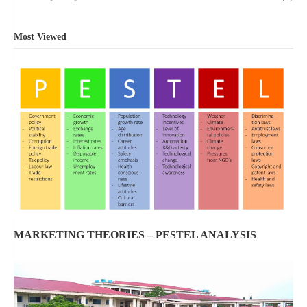
Most Viewed
MARKETING THEORIES – PESTEL ANALYSIS