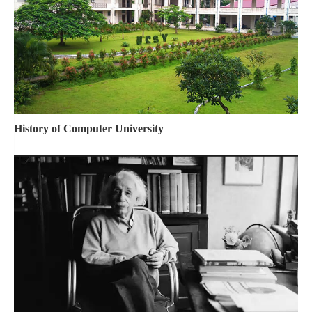
History of Computer University