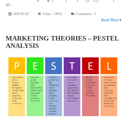
တ...
2019-05-02
Visits : 13952
Comments : 1
Read More
MARKETING THEORIES – PESTEL
ANALYSIS