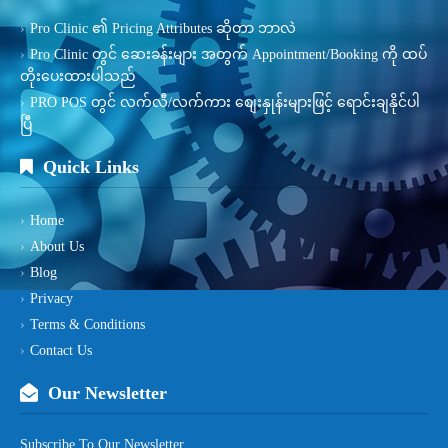
Pro Clinic ၏ Pricing Attributes ဆိုတာ ဘာလဲ
Pro Clinic တွင် ဆေးခန်းများ အတွက် Appointment/Booking ကို ထပ်
တိုးပေးထားပါသည်
PRO POS တွင် လက်လီ/လက်ကား စျေးနှုန်းများဖြင့် ရောင်းချနိုင်ပါ
ပြီ
Quick Links
Home
About Us
Blog
Privacy
Terms & Conditions
Contact Us
Our Newsletter
Subscribe To Our Newsletter