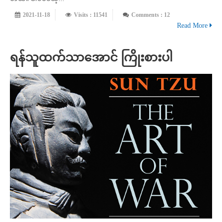
2021-11-18
Visits : 11541
Comments : 12
Read More
ရန်သူထက်သာအောင် ကြိုးစားပါ