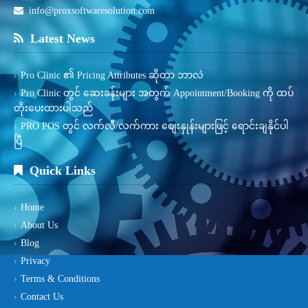
info@proxsoftwaresolution.com
Latest News
Pro Clinic ၏ Pricing Attributes ဆိုတာ ဘာလဲ
Pro Clinic တွင် ဆေးခန်းများ အတွက် Appointment/Booking ကို ထပ်
တိုးပေးထားပါသည်
PRO POS တွင် လက်လီ/လက်ကား စျေးနှုန်းများဖြင့် ရောင်းချနိုင်ပါ
ပြီ
Quick Links
Home
About Us
Blog
Privacy
Terms & Conditions
Contact Us