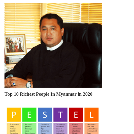
Top 10 Richest People In Myanmar in 2020