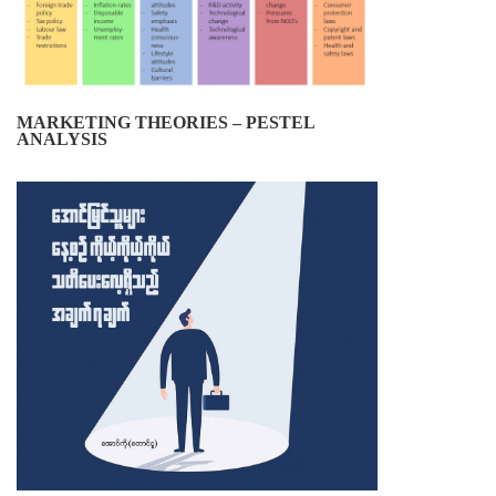
MARKETING THEORIES – PESTEL
ANALYSIS