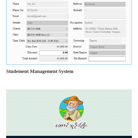
Studement Management System