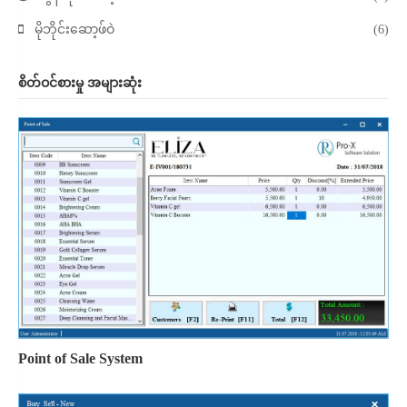
မိုဘိုင်းဆော့ဖ်ဝဲ
(6)
စိတ်ဝင်စားမှု အများဆုံး
Point of Sale System