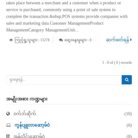
takes place between a merchant and a customer when a product or
service is purchased, commonly using a point of sale system to
complete the transaction.&nbsp;POS systems provide companies with
sales and marketing data.Customer ManagementProduct
ManagementCategory ManagementUnit...
ဆက်ဖတ်ရန်
ကြည့်ရှု့သူများ : 15278
ဆွေးနွေးမှုများ : 0
1 - 6 of ( 6 ) records
အမျိုးအစား ကဏ္ဍများ
ဝက်ဘ်ဆိုက်
(10)
ကွန်ပျူတာဆော့ဖ်ဝဲ
(6)
အွန်လိုင်းဆော့ဖ်ဝဲ
(8)