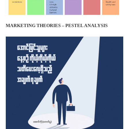
MARKETING THEORIES – PESTEL ANALYSIS