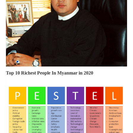
Top 10 Richest People In Myanmar in 2020