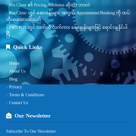
Pro Clinic ၏ Pricing Attributes ဆိုတာ ဘာလဲ
Pro Clinic တွင် ဆေးခန်းများ အတွက် Appointment/Booking ကို ထပ်
တိုးပေးထားပါသည်
PRO POS တွင် လက်လီ/လက်ကား စျေးနှုန်းများဖြင့် ရောင်းချနိုင်ပါ
ပြီ
Quick Links
Home
About Us
Blog
Privacy
Terms & Conditions
Contact Us
Our Newsletter
Subscribe To Our Newsletter