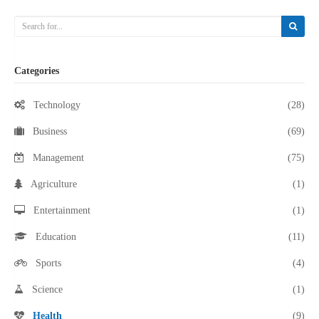
Categories
Technology
(28)
Business
(69)
Management
(75)
Agriculture
(1)
Entertainment
(1)
Education
(11)
Sports
(4)
Science
(1)
Health
(9)