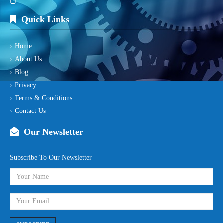
Quick Links
Home
About Us
Blog
Privacy
Terms & Conditions
Contact Us
Our Newsletter
Subscribe To Our Newsletter