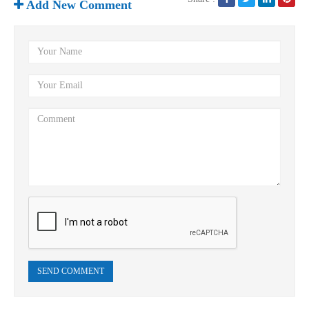
Add New Comment
SEND COMMENT