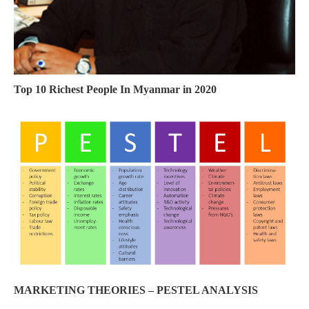
Top 10 Richest People In Myanmar in 2020
MARKETING THEORIES – PESTEL ANALYSIS