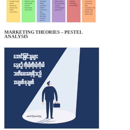
MARKETING THEORIES – PESTEL
ANALYSIS