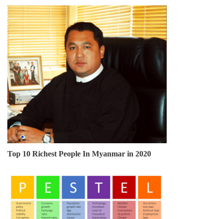
Top 10 Richest People In Myanmar in 2020